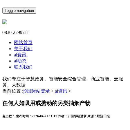
Toggle navigation
0830-2299711
网站首页
关于我们
ai资讯
ai动态
联系我们
我们专注于智慧政务、智能安全综合管理、商业智能、云服
务、大数据
当前位置 :
j9国际站登录
>
ai资讯
>
任何人如吸用或携动的另类抽烟产物
点击数：
发布时间：
2026-04-21 11:17
作者：
j9国际站登录
来源：
经济日报