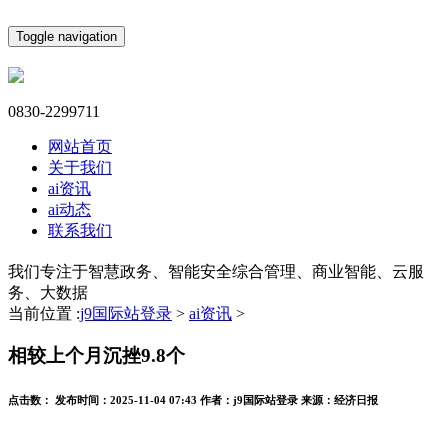
Toggle navigation
0830-2299711
网站首页
关于我们
ai资讯
ai动态
联系我们
我们专注于智慧政务、智能安全综合管理、商业智能、云服
务、大数据
当前位置 :
j9国际站登录
>
ai资讯
>
相较上个月沉挫9.8个
点击数：
发布时间：
2025-11-04 07:43
作者：
j9国际站登录
来源：
经济日报