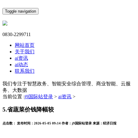
Toggle navigation
0830-2299711
网站首页
关于我们
ai资讯
ai动态
联系我们
我们专注于智慧政务、智能安全综合管理、商业智能、云服
务、大数据
当前位置 :
j9国际站登录
>
ai资讯
>
5.省蔬菜价钱降幅较
点击数：
发布时间：
2026-05-05 09:14
作者：
j9国际站登录
来源：
经济日报