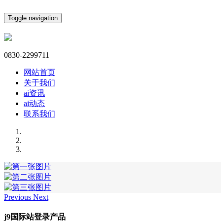
Toggle navigation
0830-2299711
网站首页
关于我们
ai资讯
ai动态
联系我们
Previous
Next
j9国际站登录产品