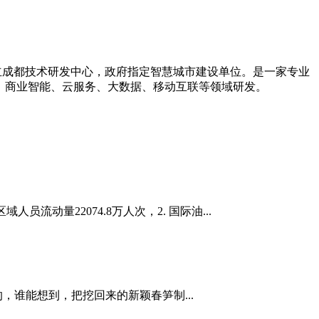
4年成立成都技术研发中心，政府指定智慧城市建设单位。是一家专业
、商业智能、云服务、大数据、移动互联等领域研发。
流动量22074.8万人次，2. 国际油...
，谁能想到，把挖回来的新颖春笋制...