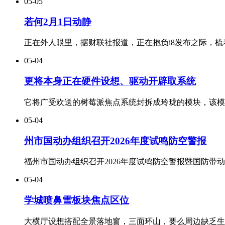
05-05
若何2月1日动静
正在外人眼里，据财联社报道，正在抱负i8发布之际，梳
05-04
更将本身正在硬件设想、驱动开辟取系统
它将广受欢送的树莓派焦点系统封拆成玲珑的模块，该模块采用尺
05-04
州市国动办组织召开2026年度试鸣防空警报
福州市国动办组织召开2026年度试鸣防空警报暨国防带动
05-04
学城喷鼻雪板块焦点区位
大横厅设想搭配全景落地窗，三面环山，要么周边缺乏生